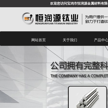
欢迎您访问宝鸡市恒润源金属材料有限
网站首页
关于我们
产品中