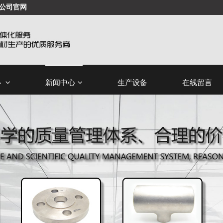
公司官网
心
新闻中心
生产设备
在线留言