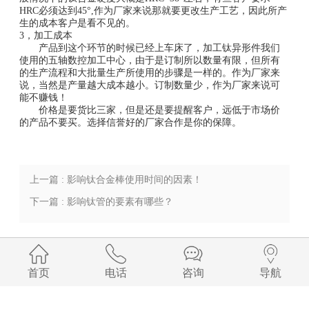
HRC必须达到45°,作为厂家来说那就要更改生产工艺，因此所产
生的成本客户是看不见的。
3，加工成本
产品到这个环节的时候已经上车床了，加工钛异形件我们
使用的五轴数控加工中心，由于是订制所以数量有限，但所有
的生产流程和大批量生产所使用的步骤是一样的。作为厂家来
说，当然是产量越大成本越小。订制数量少，作为厂家来说可
能不赚钱！
价格是要货比三家，但是还是要提醒客户，远低于市场价
的产品不要买。选择信誉好的厂家合作是你的保障。
上一篇 : 影响钛合金棒使用时间的因素​！
下一篇 : 影响钛管的要素有哪些？
首页
电话
咨询
导航