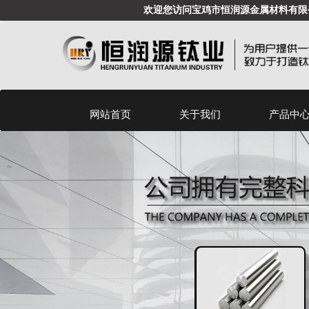
欢迎您访问宝鸡市恒润源金属材料有限
网站首页
关于我们
产品中