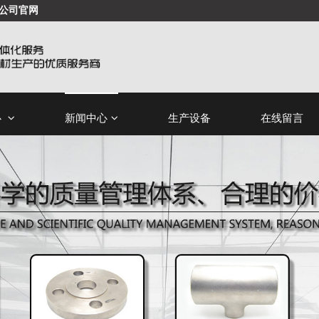
公司官网
心
新闻中心
生产设备
在线留言