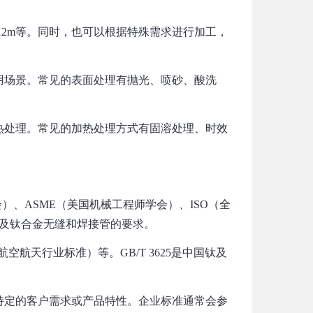
2m等。同时，也可以根据特殊需求进行加工，
场景。常见的表面处理有抛光、喷砂、酸洗
处理。常见的加热处理方式有固溶处理、时效
）、ASME（美国机械工程师学会）、ISO（全
了钛及钛合金无缝和焊接管的要求。
航天行业标准）等。GB/T 3625是中国钛及
定的客户需求或产品特性。企业标准通常会参