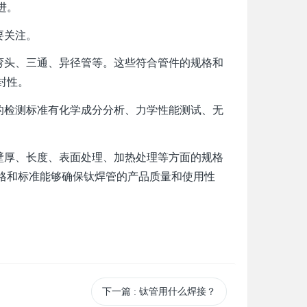
进。
要关注。
头、三通、异径管等。这些符合管件的规格和
封性。
检测标准有化学成分分析、力学性能测试、无
厚、长度、表面处理、加热处理等方面的规格
格和标准能够确保钛焊管的产品质量和使用性
下一篇
: 钛管用什么焊接？