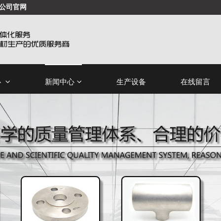
公司官网
心
新闻中心
生产设备
在线留言