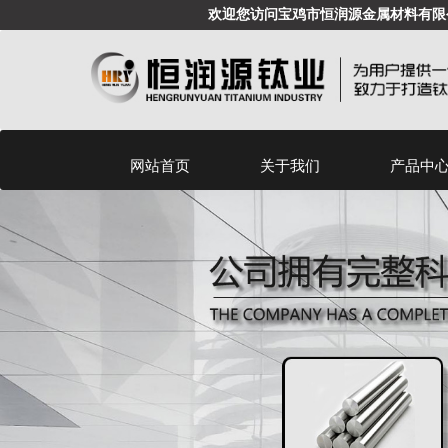
欢迎您访问宝鸡市恒润源金属材料有限
网站首页
关于我们
产品中