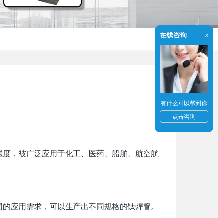
在线咨询
x
有什么可以帮到你
点击咨询
度，被广泛应用于化工、医药、船舶、航空航
的应用需求，可以生产出不同规格的钛焊管。