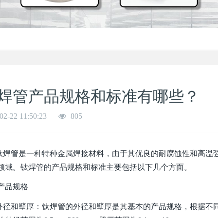
焊管产品规格和标准有哪些？
02-22 11:50:23
805
管是一种特种金属焊接材料，由于其优良的耐腐蚀性和高温强
领域。钛焊管的产品规格和标准主要包括以下几个方面。
产品规格
和壁厚：钛焊管的外径和壁厚是其基本的产品规格，根据不同